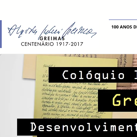
100 ANOS D