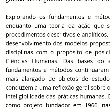
Explorando os fundamentos e métodos
enquanto uma teoria da ação que se
procedimentos descritivos e analíticos, 
desenvolvimento dos modelos proposto
disciplinas com o propósito de posic
Ciências Humanas. Das bases do es
fundamentos e métodos continuaram 
mais alargado de objetos de estud
conduzem a uma reflexão geral sobre os
inteligibilidade das práticas humanas.
como projeto fundador em 1966, nas