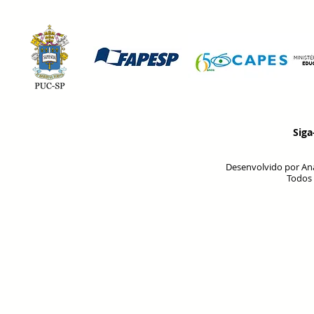
Sig
Desenvolvido por Ana
Todos 