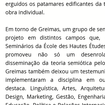
erguidos os patamares edificantes da 
obra individual.
Em torno de Greimas, um grupo de semi
projeto em distintos campos que,
Seminários da École des Hautes Études
promoveu não só um desenrolar
disseminação da teoria semiótica pe
Greimas também deixou um testemunho
implementaram a disciplina em ou
destaca. Linguística, Artes, Arquite
Design, Marketing, Gestão, Engenharia